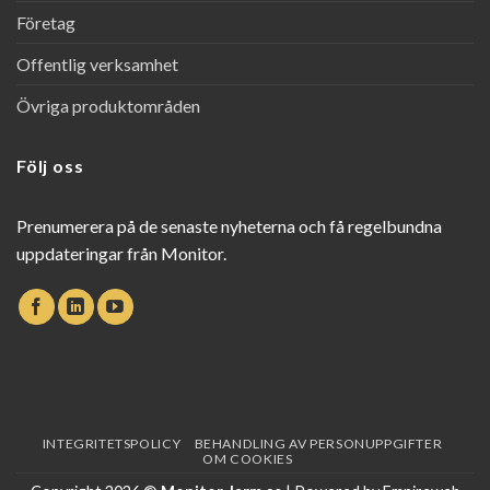
Företag
Offentlig verksamhet
Övriga produktområden
Följ oss
Prenumerera på de senaste nyheterna och få regelbundna
uppdateringar från Monitor.
INTEGRITETSPOLICY
BEHANDLING AV PERSONUPPGIFTER
OM COOKIES