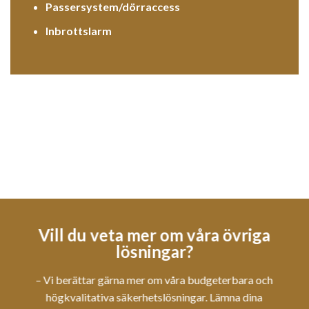
Passersystem/dörraccess
Inbrottslarm
Vill du veta mer om våra övriga
lösningar?
– Vi berättar gärna mer om våra budgeterbara och
högkvalitativa säkerhetslösningar. Lämna dina