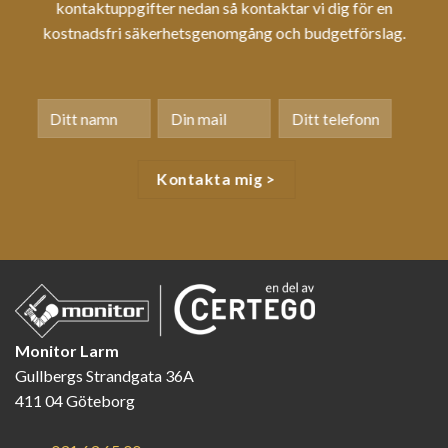
kontaktuppgifter nedan så kontaktar vi dig för en
kostnadsfri säkerhetsgenomgång och budgetförslag.
Monitor Larm
Gullbergs Strandgata 36A
411 04 Göteborg