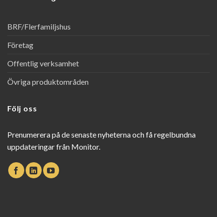
BRF/Flerfamiljshus
Företag
Offentlig verksamhet
Övriga produktområden
Följ oss
Prenumerera på de senaste nyheterna och få regelbundna
uppdateringar från Monitor.