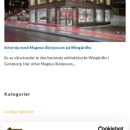
Intervju med Magnus Börjesson på Wingårdhs
En av våra kunder är den berömda arkitektbyrån Wingårdhs i
Göteborg. Här sitter Magnus Börjesson,...
Kategorier
Lediga tjänster
Låset