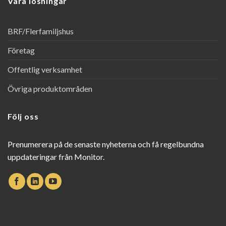
Våra lösningar
BRF/Flerfamiljshus
Företag
Offentlig verksamhet
Övriga produktområden
Följ oss
Prenumerera på de senaste nyheterna och få regelbundna
uppdateringar från Monitor.