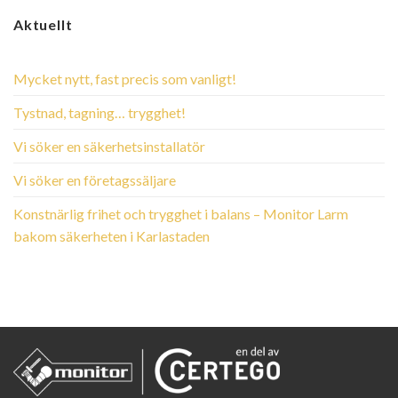
Aktuellt
Mycket nytt, fast precis som vanligt!
Tystnad, tagning… trygghet!
Vi söker en säkerhetsinstallatör
Vi söker en företagssäljare
Konstnärlig frihet och trygghet i balans – Monitor Larm
bakom säkerheten i Karlastaden