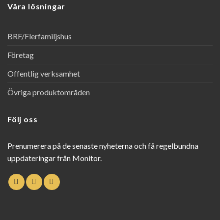
Våra lösningar
BRF/Flerfamiljshus
Företag
Offentlig verksamhet
Övriga produktområden
Följ oss
Prenumerera på de senaste nyheterna och få regelbundna
uppdateringar från Monitor.