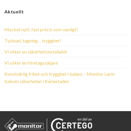
Aktuellt
Mycket nytt, fast precis som vanligt!
Tystnad, tagning… trygghet!
Vi söker en säkerhetsinstallatör
Vi söker en företagssäljare
Konstnärlig frihet och trygghet i balans – Monitor Larm
bakom säkerheten i Karlastaden