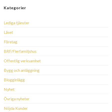
Kategorier
Lediga tjänster
Låset
Företag
BRF/Flerfamiljshus
Offentlig verksamhet
Bygg och anläggning
Blogginlägg
Nyhet
Övriga nyheter
Nöjda Kunder