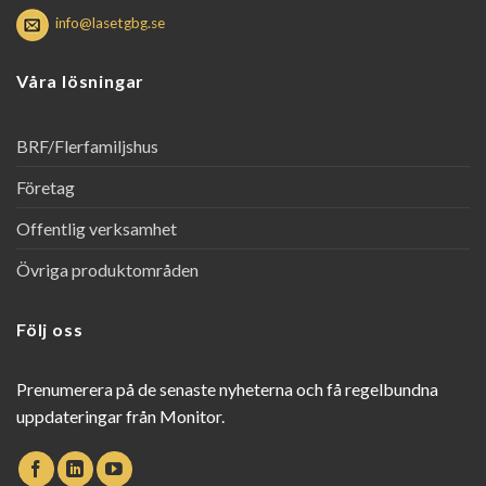
info@lasetgbg.se
Våra lösningar
BRF/Flerfamiljshus
Företag
Offentlig verksamhet
Övriga produktområden
Följ oss
Prenumerera på de senaste nyheterna och få regelbundna
uppdateringar från Monitor.