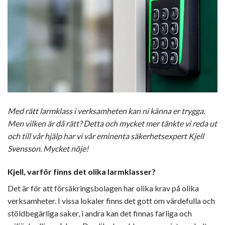
Med rätt larmklass i verksamheten kan ni känna er trygga.
Men vilken är då rätt? Detta och mycket mer tänkte vi reda ut
och till vår hjälp har vi vår eminenta säkerhetsexpert Kjell
Svensson. Mycket nöje!
Kjell, varför finns det olika larmklasser?
Det är för att försäkringsbolagen har olika krav på olika
verksamheter. I vissa lokaler finns det gott om värdefulla och
stöldbegärliga saker, i andra kan det finnas farliga och