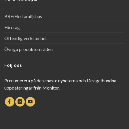
BRF/Flerfamiljshus
Företag
Offentlig verksamhet
Övriga produktområden
Följ oss
Prenumerera på de senaste nyheterna och få regelbundna
uppdateringar från Monitor.